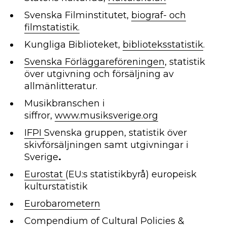
Svenska Filminstitutet,
biograf- och
filmstatistik.
Kungliga Biblioteket,
biblioteksstatistik
.
Svenska Förläggareföreningen
, statistik
över utgivning och försäljning av
allmänlitteratur.
Musikbranschen i
siffror,
www.musiksverige.org
IFPI
Svenska gruppen, statistik över
skivförsäljningen samt utgivningar i
Sverige
.
Eurostat
(EU:s statistikbyrå) europeisk
kulturstatistik
Eurobarometern
Compendium of Cultural Policies &