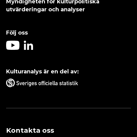
Myndigheten för kulturpolitiska
utvärderingar och analyser
Följ oss
Kulturanalys är en del av:
Kontakta oss