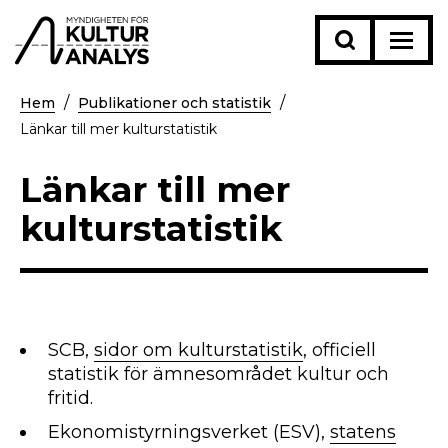
Hem
Publikationer och statistik
Länkar till mer kulturstatistik
Länkar till mer
kulturstatistik
SCB,
sidor om kulturstatistik
, officiell
statistik för ämnesområdet kultur och
fritid.
Ekonomistyrningsverket (ESV),
statens