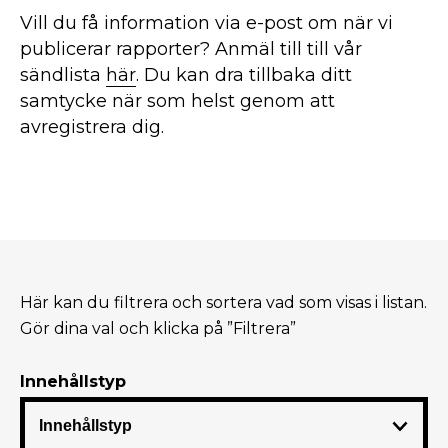
Vill du få information via e-post om när vi
publicerar rapporter? Anmäl till till vår
sändlista
här
. Du kan dra tillbaka ditt
samtycke när som helst genom att
avregistrera dig.
Här kan du filtrera och sortera vad som visas i listan.
Gör dina val och klicka på ”Filtrera”
Innehållstyp