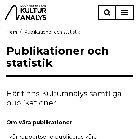
Hem
Publikationer och statistik
Publikationer och
statistik
Här finns Kulturanalys samtliga
publikationer.
Om våra publikationer
I vår rapportserie publiceras våra