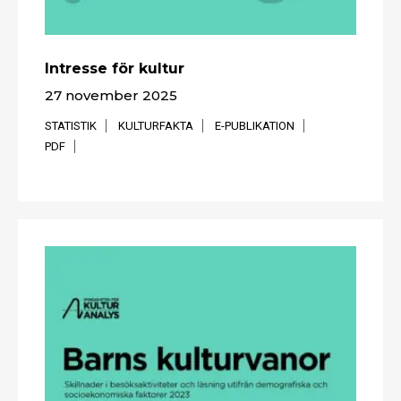
Intresse för kultur
27 november 2025
STATISTIK
KULTURFAKTA
E-PUBLIKATION
PDF