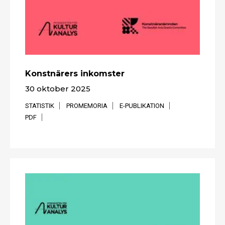
Konstnärers inkomster
30 oktober 2025
STATISTIK
PROMEMORIA
E-PUBLIKATION
PDF