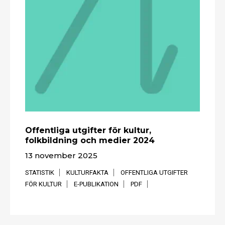
Offentliga utgifter för kultur,
folkbildning och medier 2024
13 november 2025
STATISTIK
KULTURFAKTA
OFFENTLIGA UTGIFTER
FÖR KULTUR
E-PUBLIKATION
PDF