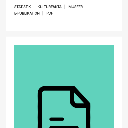
STATISTIK
KULTURFAKTA
MUSEER
E-PUBLIKATION
PDF