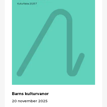
Barns kulturvanor
20 november 2025