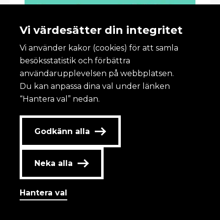
Vi värdesätter din integritet
Vi använder kakor (cookies) för att samla
besöksstatistik och förbättra
användarupplevelsen på webbplatsen.
Du kan anpassa dina val under länken
“Hantera val” nedan.
Godkänn alla
Neka alla
Hantera val