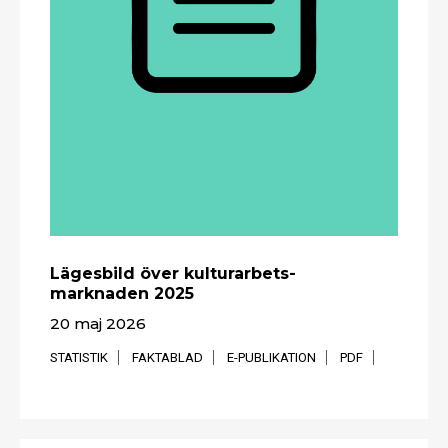
Lägesbild över kulturarbets­
marknaden 2025
20 maj 2026
STATISTIK
FAKTABLAD
E-PUBLIKATION
PDF