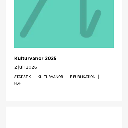
Kulturvanor 2025
2 juli 2026
STATISTIK
KULTURVANOR
E-PUBLIKATION
PDF