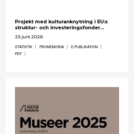
Projekt med kulturanknytning i EU:s
struktur- och investeringsfonder…
25 juni 2026
STATISTIK
PROMEMORIA
E-PUBLIKATION
PDF