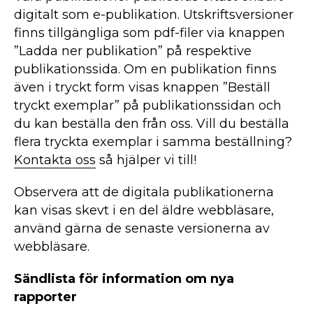
digitalt som e-publikation. Utskriftsversioner
finns tillgängliga som pdf-filer via knappen
”Ladda ner publikation” på respektive
publikationssida. Om en publikation finns
även i tryckt form visas knappen ”Beställ
tryckt exemplar” på publikationssidan och
du kan beställa den från oss. Vill du beställa
flera tryckta exemplar i samma beställning?
Kontakta oss
så hjälper vi till!
Observera att de digitala publikationerna
kan visas skevt i en del äldre webbläsare,
använd gärna de senaste versionerna av
webbläsare.
Sändlista för information om nya
rapporter