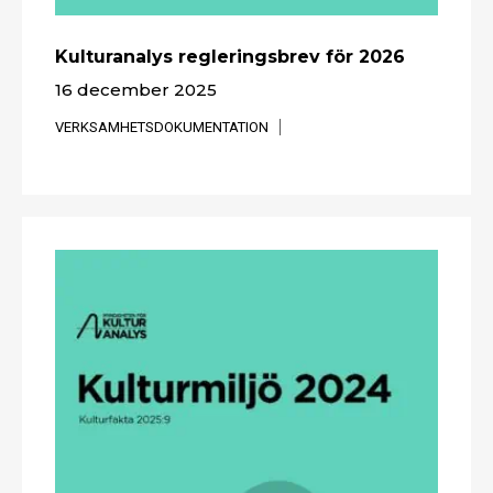
Kulturanalys reglerings­brev för 2026
16 december 2025
VERKSAMHETSDOKUMENTATION