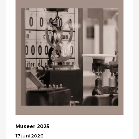
Museer 2025
17 juni 2026