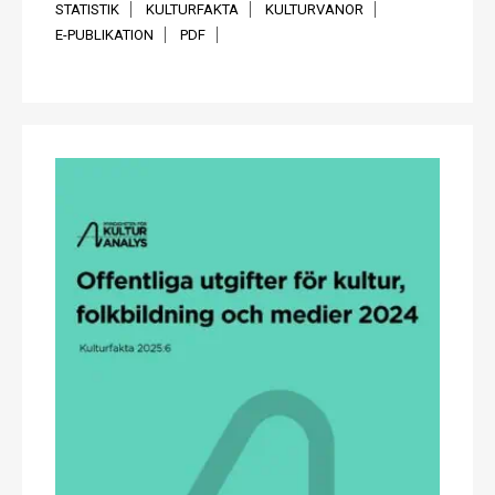
STATISTIK
KULTURFAKTA
KULTURVANOR
E-PUBLIKATION
PDF