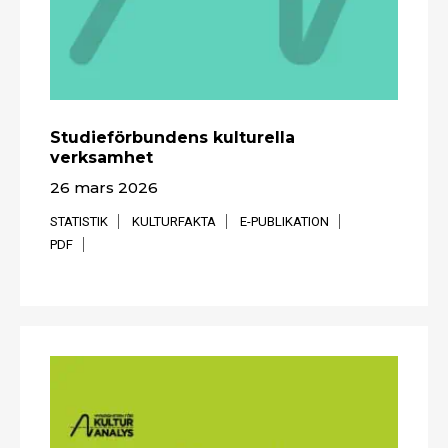
Studieförbundens kulturella
verksamhet
26 mars 2026
STATISTIK
KULTURFAKTA
E-PUBLIKATION
PDF