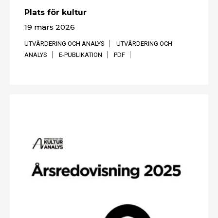
Plats för kultur
19 mars 2026
UTVÄRDERING OCH ANALYS
UTVÄRDERING OCH
ANALYS
E-PUBLIKATION
PDF