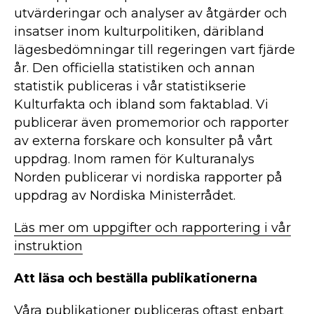
utvärderingar och analyser av åtgärder och
insatser inom kulturpolitiken, däribland
lägesbedömningar till regeringen vart fjärde
år. Den officiella statistiken och annan
statistik publiceras i vår statistikserie
Kulturfakta och ibland som faktablad. Vi
publicerar även promemorior och rapporter
av externa forskare och konsulter på vårt
uppdrag. Inom ramen för Kulturanalys
Norden publicerar vi nordiska rapporter på
uppdrag av Nordiska Ministerrådet.
Läs mer om uppgifter och rapportering i vår
instruktion
Att läsa och beställa publikationerna
Våra publikationer publiceras oftast enbart