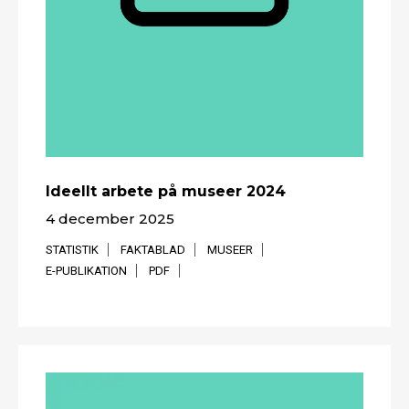
Ideellt arbete på museer 2024
4 december 2025
STATISTIK
FAKTABLAD
MUSEER
E-PUBLIKATION
PDF