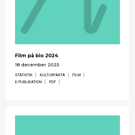
Film på bio 2024
18 december 2025
STATISTIK
KULTURFAKTA
FILM
E-PUBLIKATION
PDF