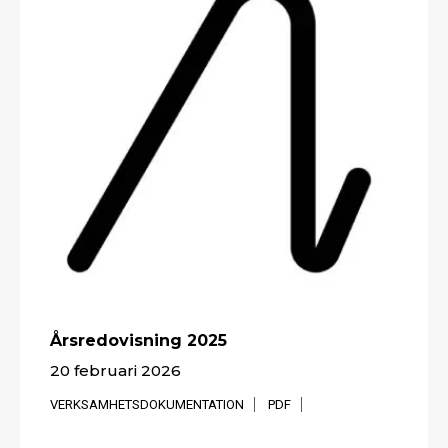
Årsredovisning 2025
20 februari 2026
VERKSAMHETSDOKUMENTATION
PDF