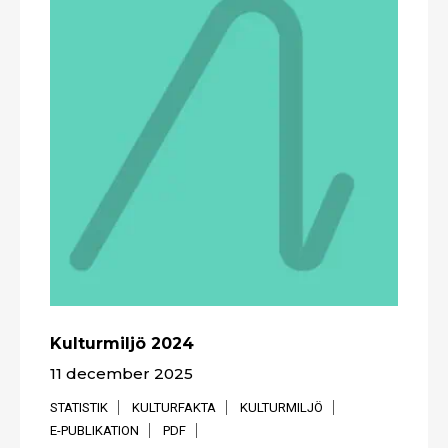
Kulturmiljö 2024
11 december 2025
STATISTIK
KULTURFAKTA
KULTURMILJÖ
E-PUBLIKATION
PDF