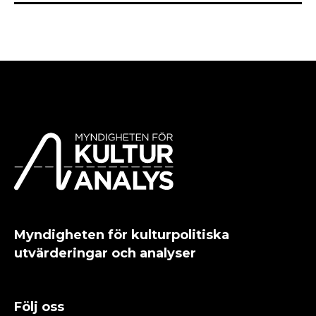
Myndigheten för kulturpolitiska
utvärderingar och analyser
Följ oss