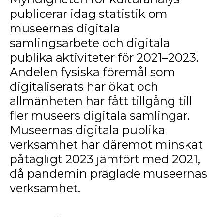
publicerar idag statistik om
museernas digitala
samlingsarbete och digitala
publika aktiviteter för 2021–2023.
Andelen fysiska föremål som
digitaliserats har ökat och
allmänheten har fått tillgång till
fler museers digitala samlingar.
Museernas digitala publika
verksamhet har däremot minskat
påtagligt 2023 jämfört med 2021,
då pandemin präglade museernas
verksamhet.