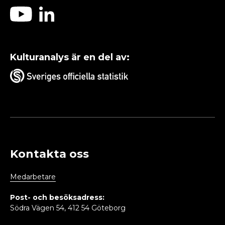
Kulturanalys är en del av:
Kontakta oss
Medarbetare
Post- och besöksadress:
Södra Vägen 54, 412 54 Göteborg