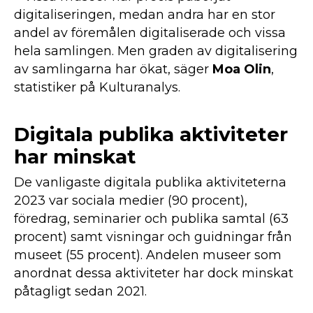
digitaliseringen, medan andra har en stor
andel av föremålen digitaliserade och vissa
hela samlingen. Men graden av digitalisering
av samlingarna har ökat, säger
Moa Olin
,
statistiker på Kulturanalys.
Digitala publika aktiviteter
har minskat
De vanligaste digitala publika aktiviteterna
2023 var sociala medier (90 procent),
föredrag, seminarier och publika samtal (63
procent) samt visningar och guidningar från
museet (55 procent). Andelen museer som
anordnat dessa aktiviteter har dock minskat
påtagligt sedan 2021.