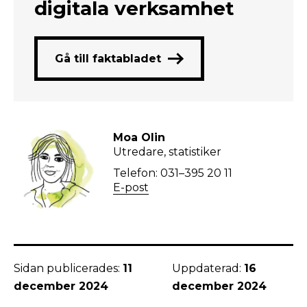
digitala verksamhet
Gå till faktabladet
Moa Olin
Utredare, statistiker
Telefon: 031–395 20 11
E-post
Sidan publicerades:
11
Uppdaterad:
16
december 2024
december 2024