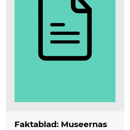
Faktablad: Museernas