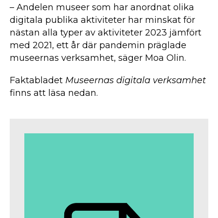
– Andelen museer som har anordnat olika
digitala publika aktiviteter har minskat för
nästan alla typer av aktiviteter 2023 jämfört
med 2021, ett år där pandemin präglade
museernas verksamhet, säger Moa Olin.
Faktabladet
Museernas digitala verksamhet
finns att läsa nedan.