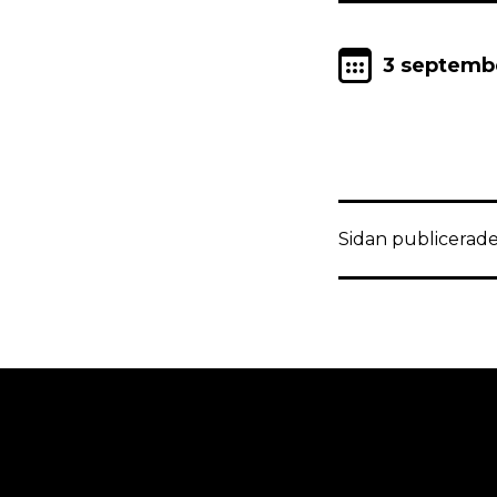
3 septemb
Sidan publicerade