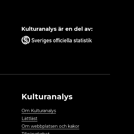
Kulturanalys är en del av:
Kulturanalys
Om Kulturanalys
Lättläst
Om webbplatsen och kakor