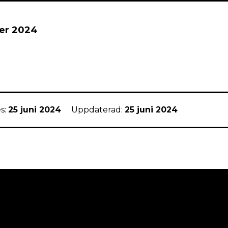
er 2024
s:
25 juni 2024
Uppdaterad:
25 juni 2024