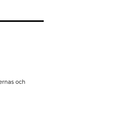
nernas och