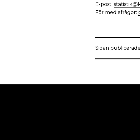
E-post:
statistik@
För mediefrågor:
Sidan publicerade