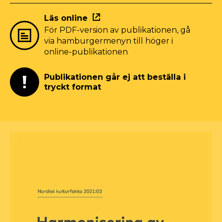
Läs online
För PDF-version av publikationen, gå
via hamburgermenyn till höger i
online-publikationen
Publikationen går ej att beställa i
tryckt format