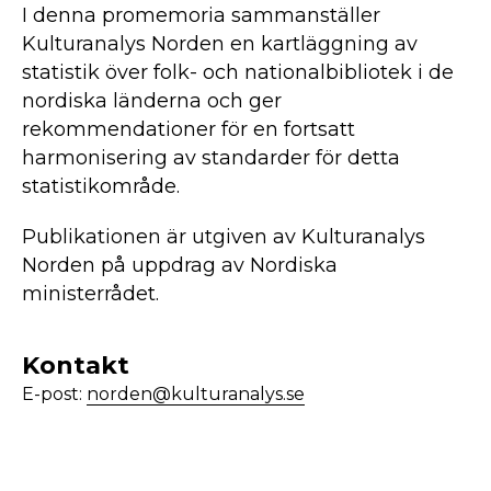
I denna promemoria sammanställer
Kulturanalys Norden en kartläggning av
statistik över folk- och nationalbibliotek i de
nordiska länderna och ger
rekommendationer för en fortsatt
harmonisering av standarder för detta
statistikområde.
Publikationen är utgiven av Kulturanalys
Norden på uppdrag av Nordiska
ministerrådet.
Kontakt
E-post:
norden@kulturanalys.se