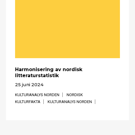
Harmonisering av nordisk
litteraturstatistik
25 juni 2024
KULTURANALYS NORDEN
NORDISK
KULTURFAKTA
KULTURANALYS NORDEN