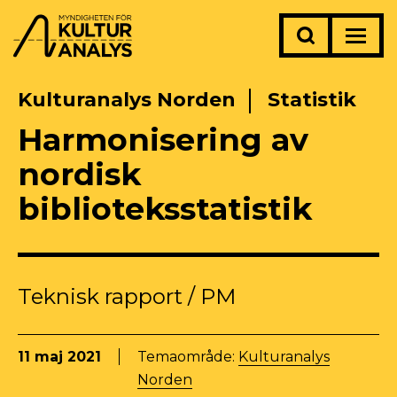
Kulturanalys Norden
Statistik
Harmonisering av
nordisk
biblioteksstatistik
Teknisk rapport / PM
11 maj 2021
Temaområde:
Kulturanalys
Norden