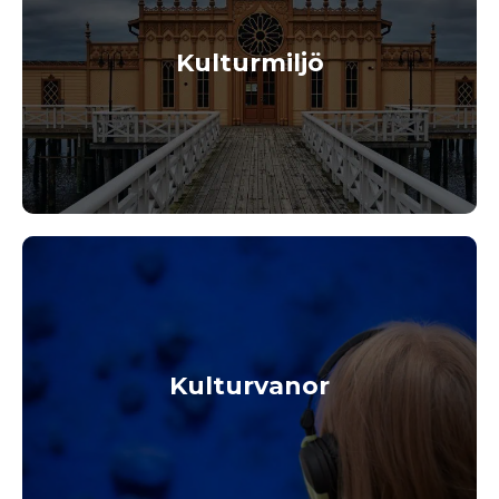
Kulturmiljö
Kulturvanor