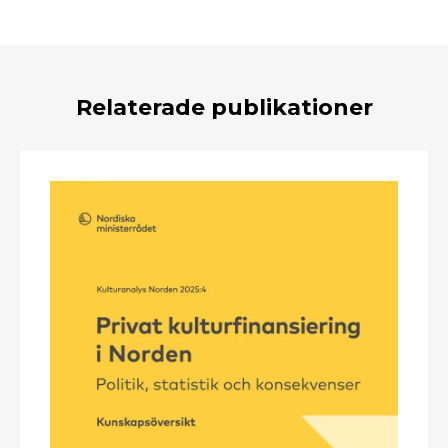
Relaterade publikationer