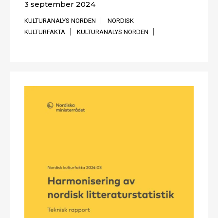
3 september 2024
KULTURANALYS NORDEN
NORDISK
KULTURFAKTA
KULTURANALYS NORDEN