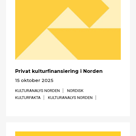
Privat kulturfinansiering i Norden
15 oktober 2025
KULTURANALYS NORDEN
NORDISK
KULTURFAKTA
KULTURANALYS NORDEN