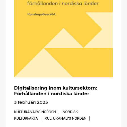
Digitalisering inom kultursektorn:
Förhållanden i nordiska länder
3 februari 2025
KULTURANALYS NORDEN
NORDISK
KULTURFAKTA
KULTURANALYS NORDEN