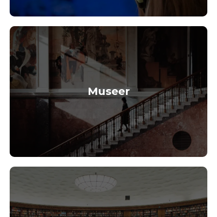
Museer