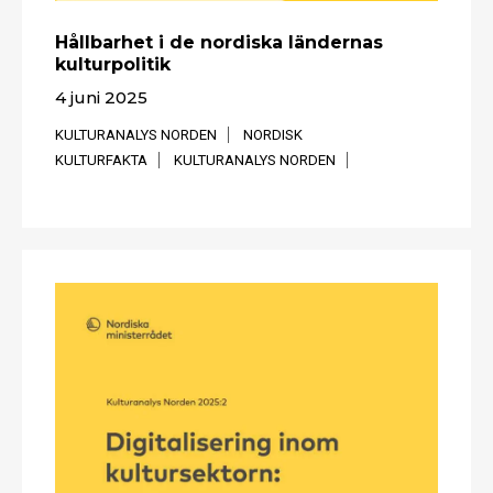
Hållbarhet i de nordiska ländernas
kulturpolitik
4 juni 2025
KULTURANALYS NORDEN
NORDISK
KULTURFAKTA
KULTURANALYS NORDEN