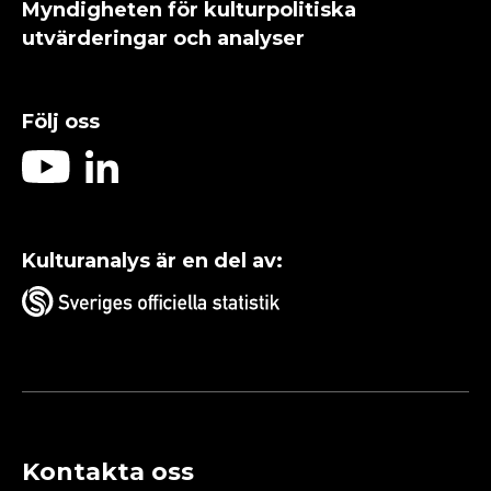
Myndigheten för kulturpolitiska
utvärderingar och analyser
Följ oss
Kulturanalys är en del av:
Kontakta oss