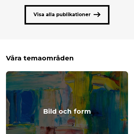
Visa alla publikationer
Våra temaområden
Bild och form