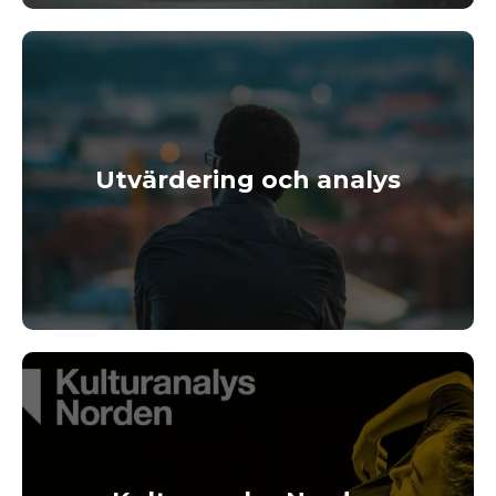
Utvärdering och analys