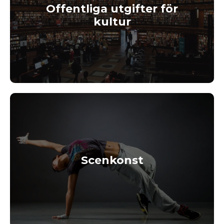
Offentliga utgifter för
kultur
Scenkonst