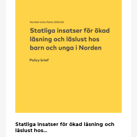
Statliga insatser för ökad läsning och
läslust hos...