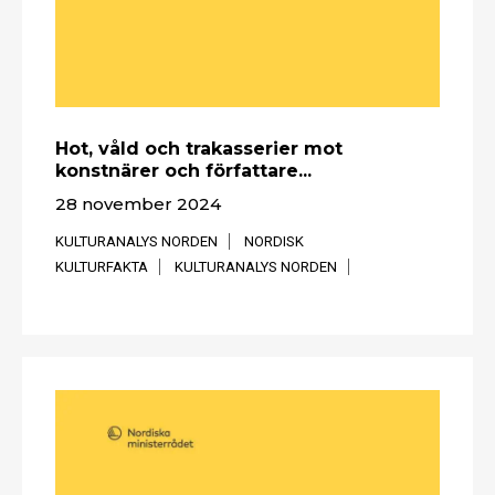
Hot, våld och trakasserier mot
konstnärer och författare...
28 november 2024
KULTURANALYS NORDEN
NORDISK
KULTURFAKTA
KULTURANALYS NORDEN