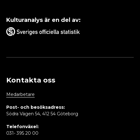
Kulturanalys är en del av:
Kontakta oss
Medarbetare
Post- och besöksadress:
Södra Vägen 54, 412 54 Göteborg
Telefonväxel:
031- 395 20 00