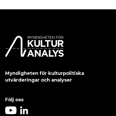
Myndigheten för kulturpolitiska
utvärderingar och analyser
Följ oss