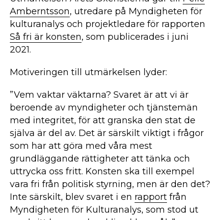
Amberntsson
, utredare på Myndigheten för
kulturanalys och projektledare för rapporten
Så fri är konsten
, som publicerades i juni
2021.
Motiveringen till utmärkelsen lyder:
”Vem vaktar väktarna? Svaret är att vi är
beroende av myndigheter och tjänstemän
med integritet, för att granska den stat de
själva är del av. Det är särskilt viktigt i frågor
som har att göra med våra mest
grundläggande rättigheter att tänka och
uttrycka oss fritt. Konsten ska till exempel
vara fri från politisk styrning, men är den det?
Inte särskilt, blev svaret i en
rapport
från
Myndigheten för Kulturanalys, som stod ut