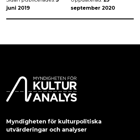
juni 2019
september 2020
Myndigheten för kulturpolitiska
utvärderingar och analyser