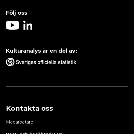
Följ oss
Kulturanalys är en del av:
Kontakta oss
Medarbetare