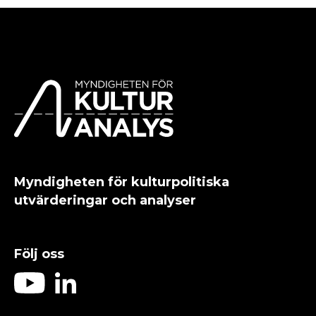
Myndigheten för kulturpolitiska
utvärderingar och analyser
Följ oss