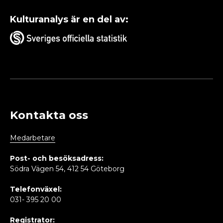
Kulturanalys är en del av:
Kontakta oss
Medarbetare
Post- och besöksadress:
Södra Vägen 54, 412 54 Göteborg
Telefonväxel:
031- 395 20 00
Registrator: