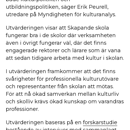
utbildningspolitiken, säger Erik Peurell,
utredare på Myndigheten för kulturanalys.
Utvärderingen visar att Skapande skola
fungerar bra i de skolor där verksamheten
även i övrigt fungerar väl, där det finns
engagerade rektorer och lärare som är vana
att sedan tidigare arbeta med kultur i skolan.
I utvärderingen framkommer att det finns
svårigheter för professionella kulturutövare
och representanter från skolan att mötas.
För att nå ökad samverkan mellan kulturliv
och skolliv krävs ökad kunskap om varandras
professioner.
Utvärderingen baseras på en
forskarstudie