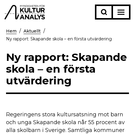
Hem
Aktuellt
Ny rapport: Skapande skola – en första utvärdering
Ny rapport: Skapande
skola – en första
utvärdering
Regeringens stora kultursatsning mot barn
och unga Skapande skola når 55 procent av
alla skolbarn i Sverige. Samtliga kommuner