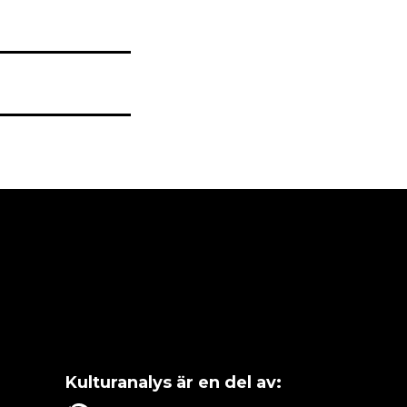
Kulturanalys är en del av: