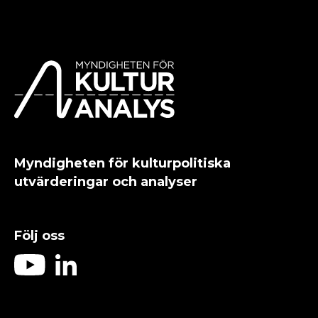
Myndigheten för kulturpolitiska
utvärderingar och analyser
Följ oss