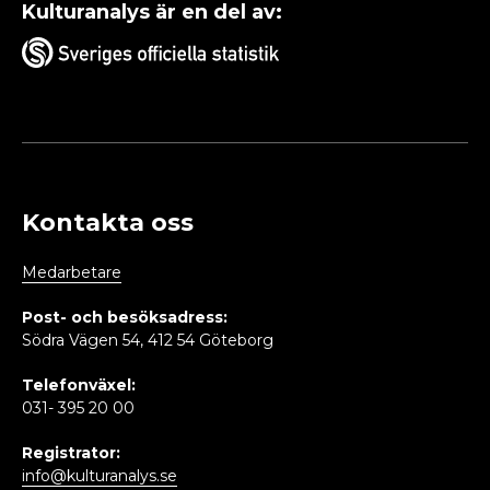
Kulturanalys är en del av:
Kontakta oss
Medarbetare
Post- och besöksadress:
Södra Vägen 54, 412 54 Göteborg
Telefonväxel:
031- 395 20 00
Registrator:
info@kulturanalys.se