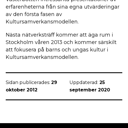
erfarenheterna från sina egna utvärderingar
av den första fasen av
Kultursamverkansmodellen.
Nästa nätverksträff kommer att äga rum i
Stockholm våren 2013 och kommer särskilt
att fokusera på barns och ungas kultur i
Kultursamverkansmodellen.
Sidan publicerades:
29
Uppdaterad:
25
oktober 2012
september 2020