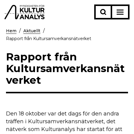
Hem
Aktuellt
Rapport från Kultursamverkansnätverket
Rapport från
Kultursamverkansnät
verket
Den 18 oktober var det dags för den andra
träffen i Kultursamverkansnätverket, det
nätverk som Kulturanalys har startat för att