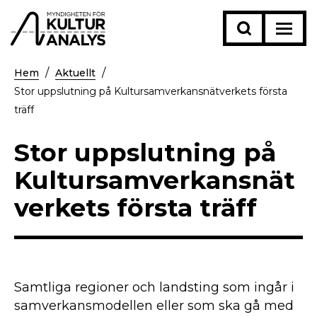
Hem
Aktuellt
Stor uppslutning på Kultursamverkansnätverkets första
träff
Stor uppslutning på
Kultursamverkansnät
verkets första träff
Samtliga regioner och landsting som ingår i
samverkansmodellen eller som ska gå med