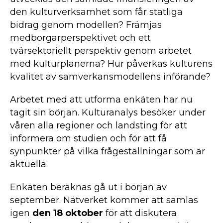
den kulturverksamhet som får statliga
bidrag genom modellen? Främjas
medborgarperspektivet och ett
tvärsektoriellt perspektiv genom arbetet
med kulturplanerna? Hur påverkas kulturens
kvalitet av samverkansmodellens införande?
Arbetet med att utforma enkäten har nu
tagit sin början. Kulturanalys besöker under
våren alla regioner och landsting för att
informera om studien och för att få
synpunkter på vilka frågeställningar som är
aktuella.
Enkäten beräknas gå ut i början av
september. Nätverket kommer att samlas
igen
den 18 oktober
för att diskutera