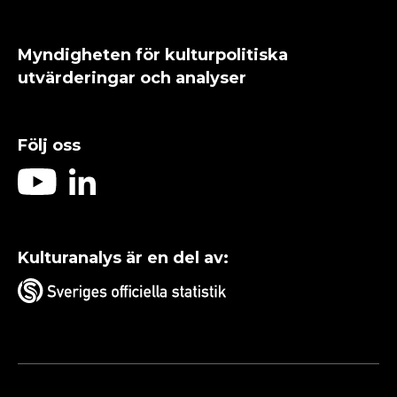
Myndigheten för kulturpolitiska
utvärderingar och analyser
Följ oss
Kulturanalys är en del av: