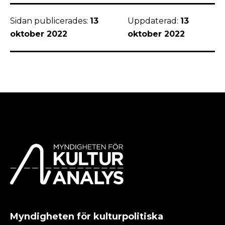
Sidan publicerades:
13
Uppdaterad:
13
oktober 2022
oktober 2022
Myndigheten för kulturpolitiska