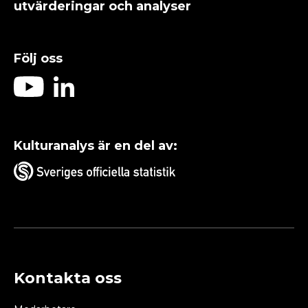
utvärderingar och analyser
Följ oss
Kulturanalys är en del av:
Kontakta oss