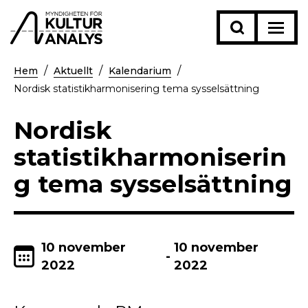
Hem
Aktuellt
Kalendarium
Nordisk statistikharmonisering tema sysselsättning
Nordisk
statistikharmoniserin
g tema sysselsättning
10 november
10 november
-
2022
2022