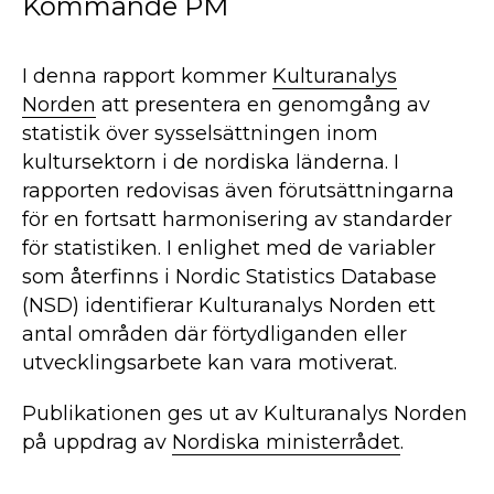
Kommande PM
I denna rapport kommer
Kulturanalys
Norden
att presentera en genomgång av
statistik över sysselsättningen inom
kultursektorn i de nordiska länderna. I
rapporten redovisas även förutsättningarna
för en fortsatt harmonisering av standarder
för statistiken. I enlighet med de variabler
som återfinns i Nordic Statistics Database
(NSD) identifierar Kulturanalys Norden ett
antal områden där förtydliganden eller
utvecklingsarbete kan vara motiverat.
Publikationen ges ut av Kulturanalys Norden
på uppdrag av
Nordiska ministerrådet
.