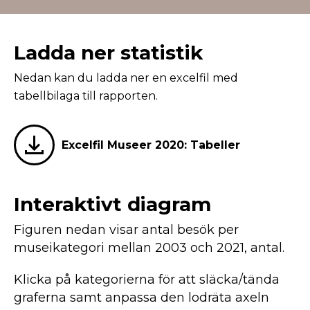
Ladda ner statistik
Nedan kan du ladda ner en excelfil med
tabellbilaga till rapporten.
Excelfil Museer 2020: Tabeller
Interaktivt diagram
Figuren nedan visar antal besök per
museikategori mellan 2003 och 2021, antal.
Klicka på kategorierna för att släcka/tända
graferna samt anpassa den lodräta axeln