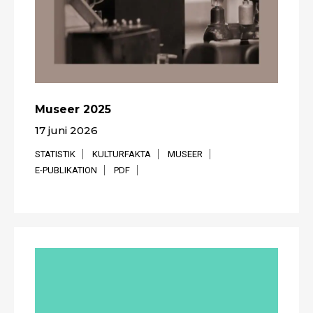
Museer 2025
17 juni 2026
STATISTIK
KULTURFAKTA
MUSEER
E-PUBLIKATION
PDF