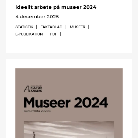
Ideellt arbete på museer 2024
4 december 2025
STATISTIK
FAKTABLAD
MUSEER
E-PUBLIKATION
PDF