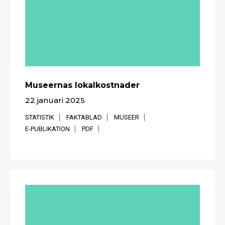
Museernas lokalkostnader
22 januari 2025
STATISTIK
FAKTABLAD
MUSEER
E-PUBLIKATION
PDF