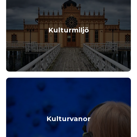
Kulturmiljö
Kulturvanor