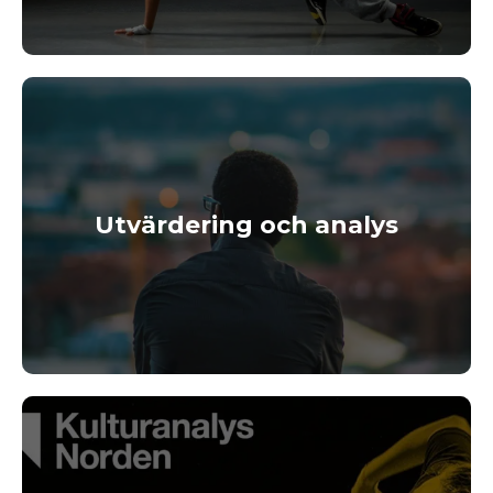
Utvärdering och analys