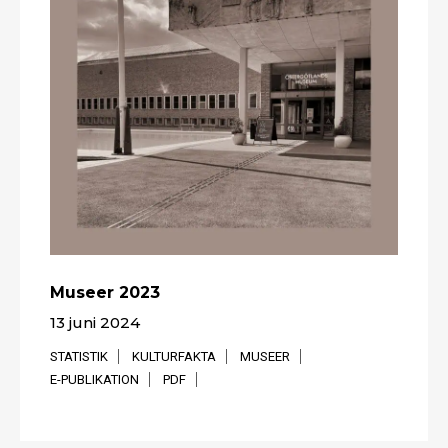
Museer 2023
13 juni 2024
STATISTIK
KULTURFAKTA
MUSEER
E-PUBLIKATION
PDF