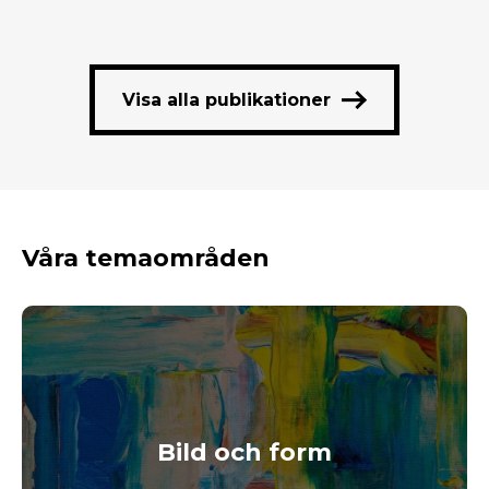
Visa alla publikationer
Våra temaområden
Bild och form