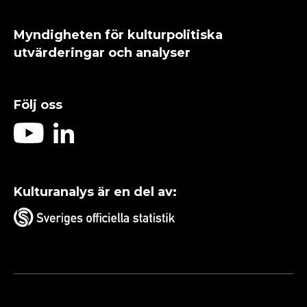
Myndigheten för kulturpolitiska
utvärderingar och analyser
Följ oss
Kulturanalys är en del av: