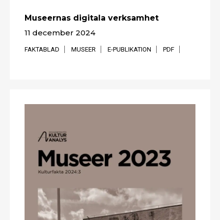
Museernas digitala verksamhet
11 december 2024
FAKTABLAD
MUSEER
E-PUBLIKATION
PDF