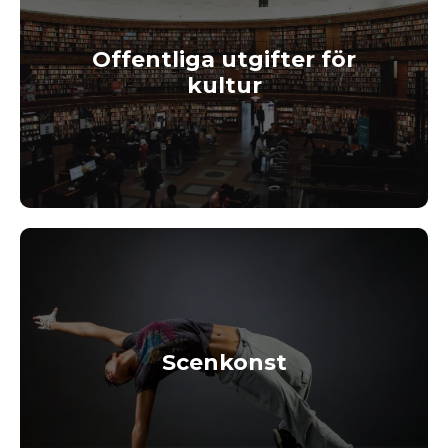
Offentliga utgifter för
kultur
Scenkonst