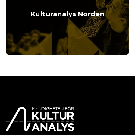
Kulturanalys Norden