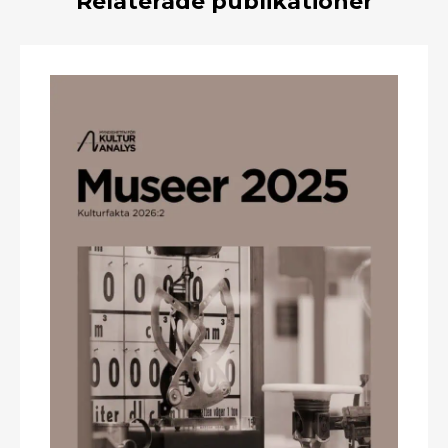
Relaterade publikationer