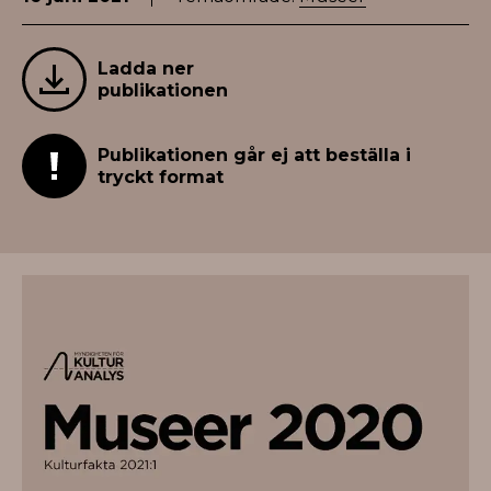
Ladda ner
publikationen
Publikationen går ej att beställa i
tryckt format