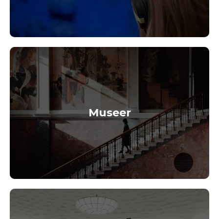
Museer