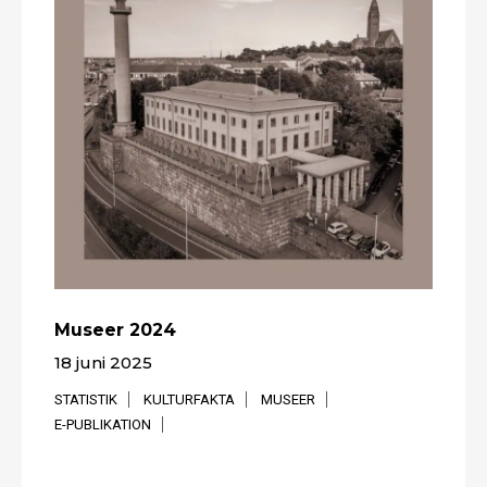
Museer 2024
18 juni 2025
STATISTIK
KULTURFAKTA
MUSEER
E-PUBLIKATION