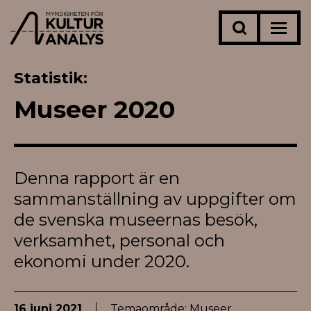
Statistik
Museer 2020
Denna rapport är en
sammanställning av uppgifter om
de svenska museernas besök,
verksamhet, personal och
ekonomi under 2020.
16 juni 2021
Temaområde:
Museer