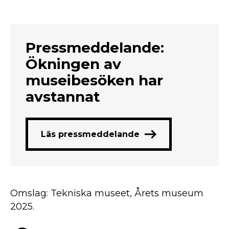
Pressmeddelande:
Ökningen av
museibesöken har
avstannat
Läs pressmeddelande
Omslag: Tekniska museet, Årets museum
2025.