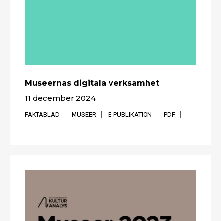
Museernas digitala verksamhet
11 december 2024
FAKTABLAD
MUSEER
E-PUBLIKATION
PDF