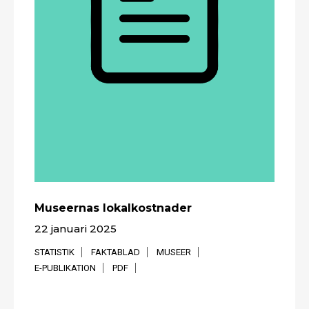
Museernas lokalkostnader
22 januari 2025
STATISTIK
FAKTABLAD
MUSEER
E-PUBLIKATION
PDF