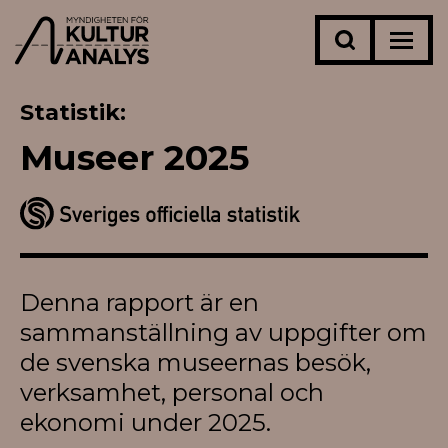
Statistik
Museer 2025
Denna rapport är en
sammanställning av uppgifter om
de svenska museernas besök,
verksamhet, personal och
ekonomi under 2025.