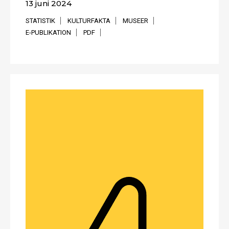
13 juni 2024
STATISTIK
KULTURFAKTA
MUSEER
E-PUBLIKATION
PDF