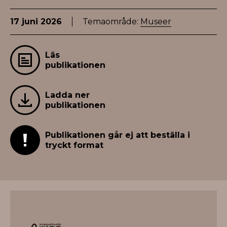
17 juni 2026
Temaområde:
Museer
Läs
publikationen
Ladda ner
publikationen
Publikationen går ej att beställa i
tryckt format