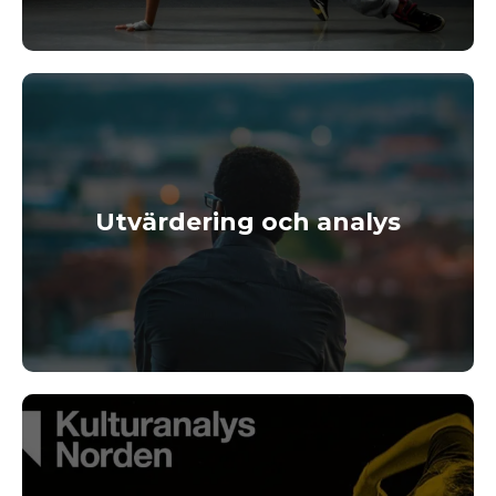
Utvärdering och analys