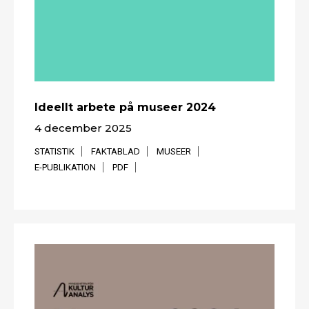
Ideellt arbete på museer 2024
4 december 2025
STATISTIK
FAKTABLAD
MUSEER
E-PUBLIKATION
PDF