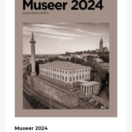
Museer 2024