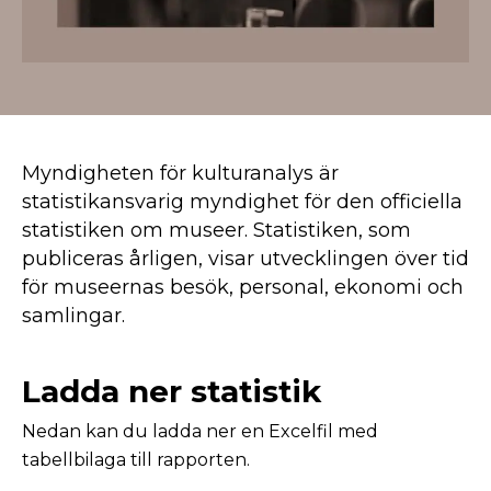
Myndigheten för kulturanalys är
statistikansvarig myndighet för den officiella
statistiken om museer. Statistiken, som
publiceras årligen, visar utvecklingen över tid
för museernas besök, personal, ekonomi och
samlingar.
Ladda ner statistik
Nedan kan du ladda ner en Excelfil med
tabellbilaga till rapporten.