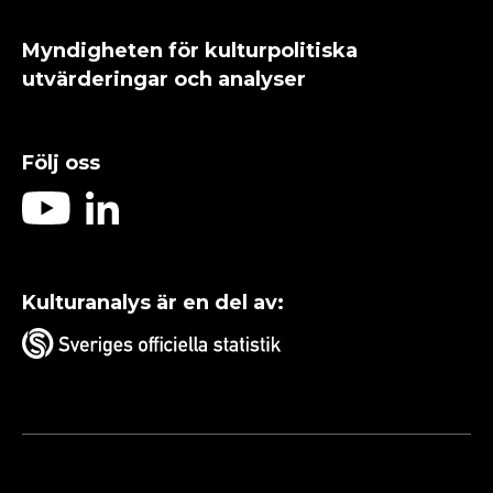
Myndigheten för kulturpolitiska
utvärderingar och analyser
Följ oss
Kulturanalys är en del av: