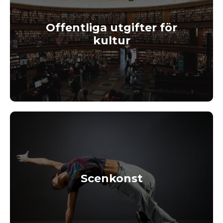
Offentliga utgifter för
kultur
Scenkonst