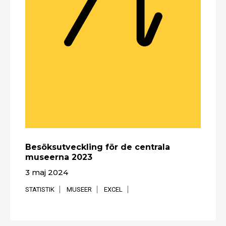
Besöksutveckling för de centrala
museerna 2023
3 maj 2024
STATISTIK
MUSEER
EXCEL