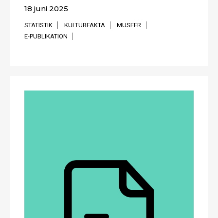
18 juni 2025
STATISTIK
KULTURFAKTA
MUSEER
E-PUBLIKATION