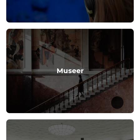
Museer