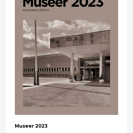
Museer 2023