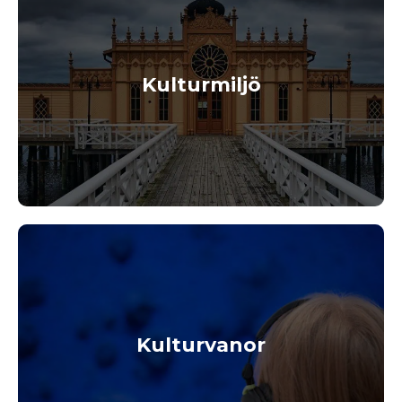
Kulturmiljö
Kulturvanor