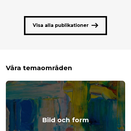
Visa alla publikationer
Våra temaområden
Bild och form