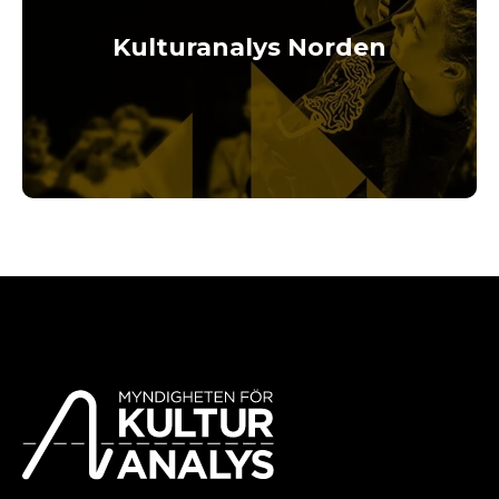
Kulturanalys Norden