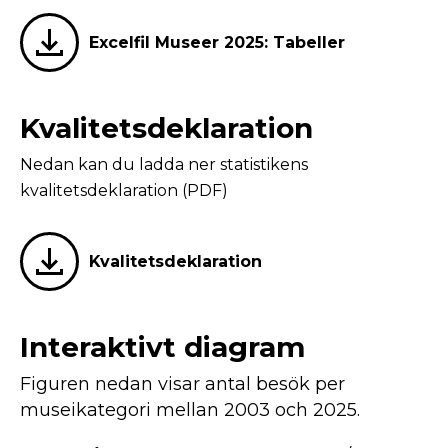
Excelfil Museer 2025: Tabeller
Kvalitetsdeklaration
Nedan kan du ladda ner statistikens
kvalitetsdeklaration (PDF)
Kvalitetsdeklaration
Interaktivt diagram
Figuren nedan visar antal besök per
museikategori mellan 2003 och 2025.