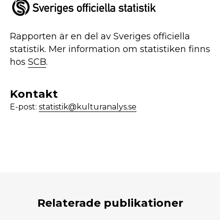
Rapporten är en del av Sveriges officiella
statistik. Mer information om statistiken finns
hos
SCB
.
Kontakt
E-post:
statistik@kulturanalys.se
Relaterade publikationer