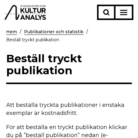
Hem
Publikationer och statistik
Beställ tryckt publikation
Beställ tryckt
publikation
Att beställa tryckta publikationer i enstaka
exemplar är kostnadsfritt.
För att beställa en tryckt publikation klickar
du på ”beställ publikation” nedan (e-