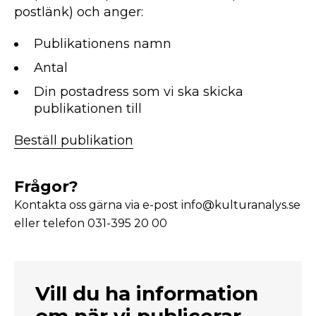
postlänk) och anger:
Publikationens namn
Antal
Din postadress som vi ska skicka
publikationen till
Beställ publikation
Frågor?
Kontakta oss gärna via e-post info@kulturanalys.se
eller telefon 031-395 20 00
Vill du ha information