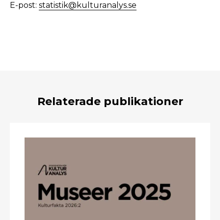
E-post:
statistik@kulturanalys.se
Relaterade publikationer