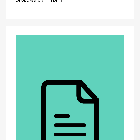
E-PUBLIKATION
PDF