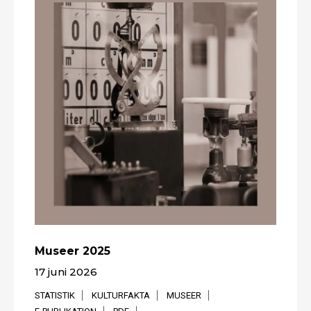
Museer 2025
17 juni 2026
STATISTIK
KULTURFAKTA
MUSEER