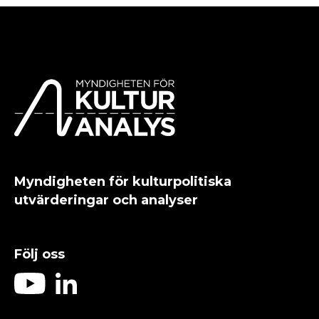
Myndigheten för kulturpolitiska
utvärderingar och analyser
Följ oss