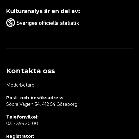
Kulturanalys är en del av:
Kontakta oss
Medarbetare
Post- och besöksadress:
Södra Vägen 54, 412 54 Göteborg
Telefonväxel:
031- 395 20 00
Registrator: