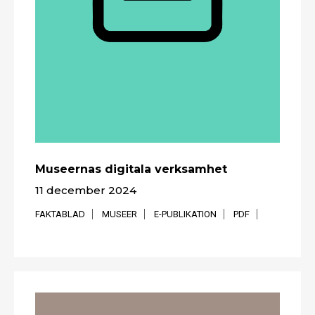
Museernas digitala verksamhet
11 december 2024
FAKTABLAD
MUSEER
E-PUBLIKATION
PDF