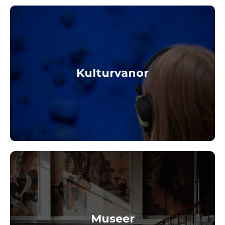
Kulturvanor
Museer