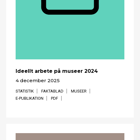
Ideellt arbete på museer 2024
4 december 2025
STATISTIK
FAKTABLAD
MUSEER
E-PUBLIKATION
PDF