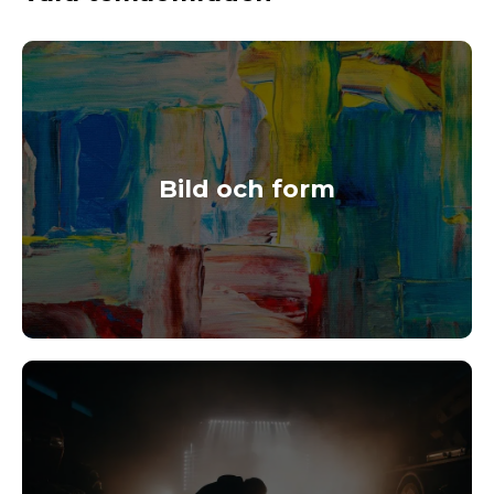
Bild och form