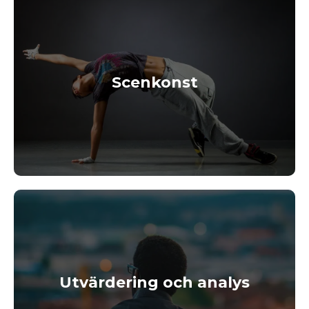
Scenkonst
Utvärdering och analys