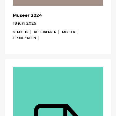
Museer 2024
18 juni 2025
STATISTIK
KULTURFAKTA
MUSEER
E-PUBLIKATION