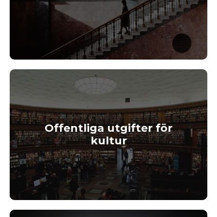
Offentliga utgifter för
kultur