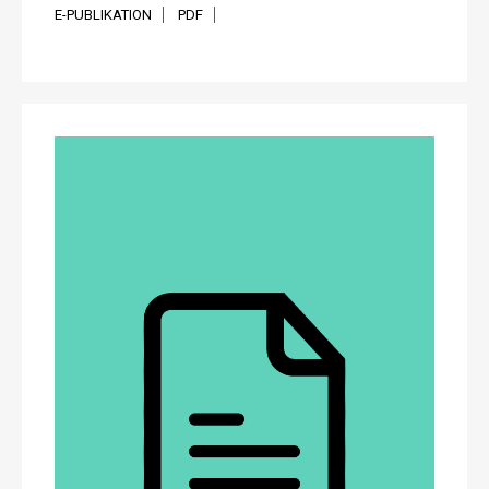
E-PUBLIKATION
PDF