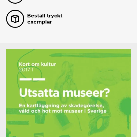
Beställ tryckt
exemplar