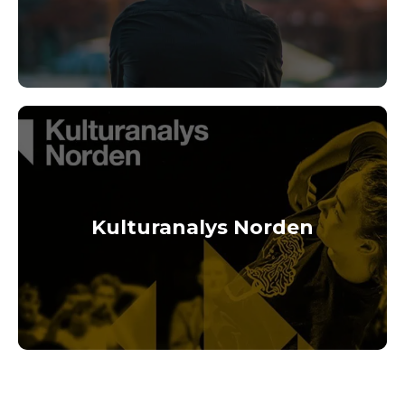
Kulturanalys Norden