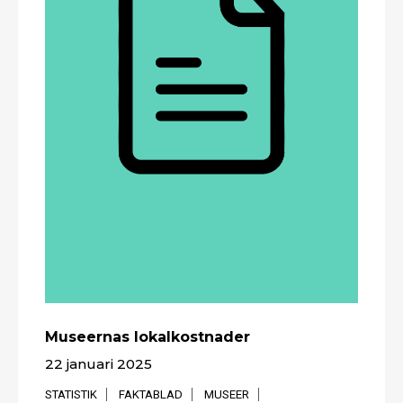
Museernas lokalkostnader
22 januari 2025
STATISTIK
FAKTABLAD
MUSEER