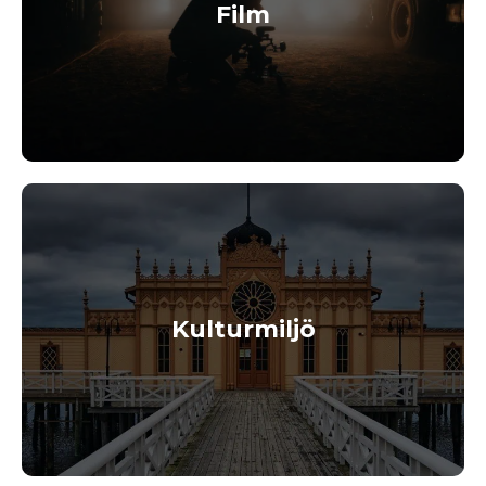
Film
Kulturmiljö