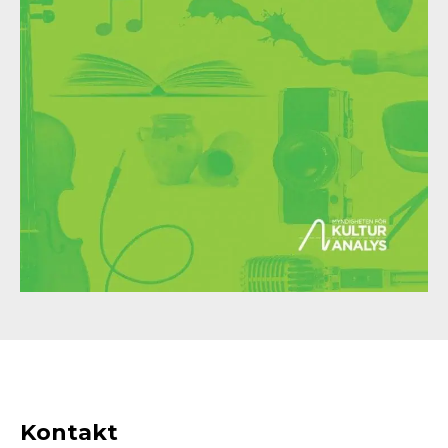
Kontakt