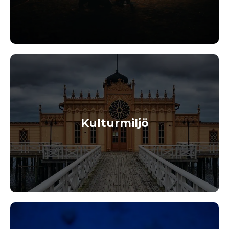
Kulturmiljö