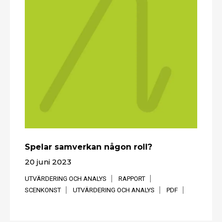
Spelar samverkan någon roll?
20 juni 2023
UTVÄRDERING OCH ANALYS
RAPPORT
SCENKONST
UTVÄRDERING OCH ANALYS
PDF