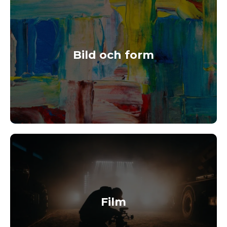
Bild och form
Film