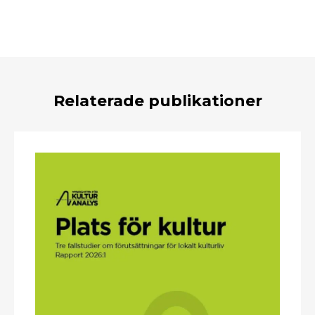
Relaterade publikationer