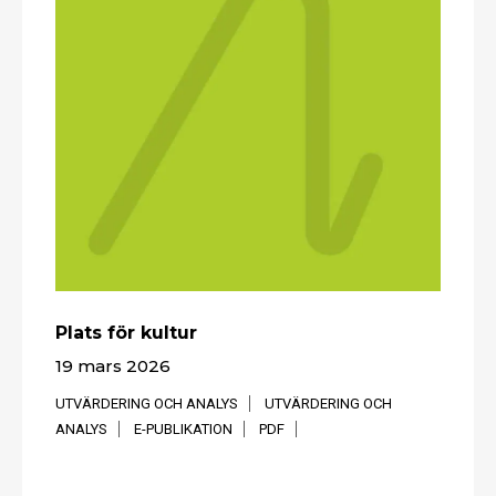
Plats för kultur
19 mars 2026
UTVÄRDERING OCH ANALYS
UTVÄRDERING OCH
ANALYS
E-PUBLIKATION
PDF