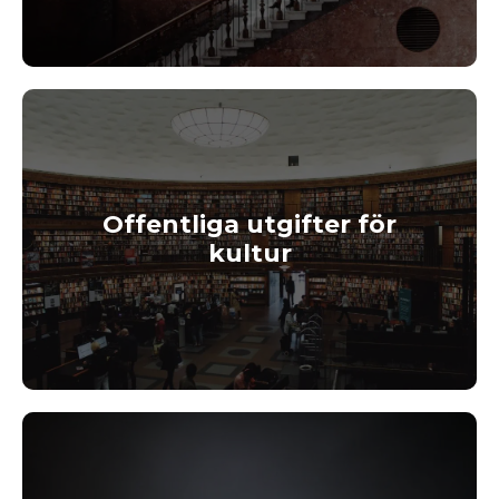
Offentliga utgifter för
kultur