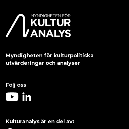
Myndigheten för kulturpolitiska
utvärderingar och analyser
Följ oss
Kulturanalys är en del av: