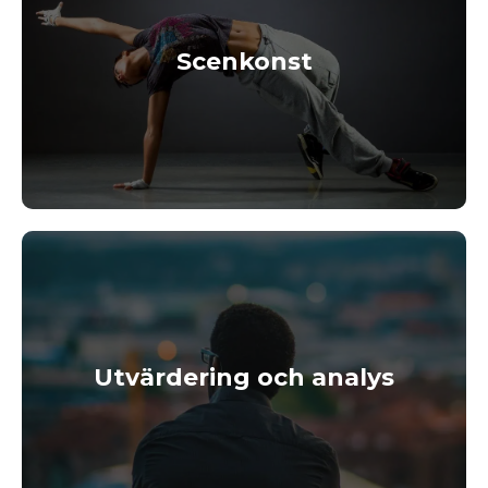
Scenkonst
Utvärdering och analys