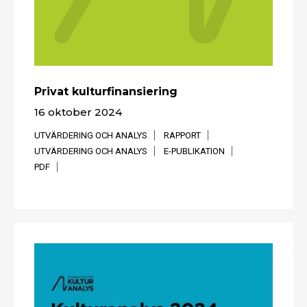
Privat kulturfinansiering
16 oktober 2024
UTVÄRDERING OCH ANALYS
RAPPORT
UTVÄRDERING OCH ANALYS
E-PUBLIKATION
PDF