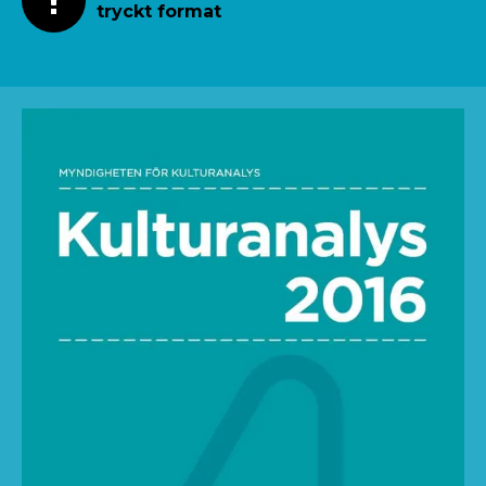
tryckt format