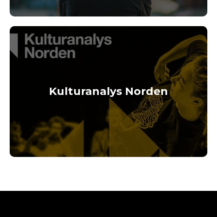
Kulturanalys Norden