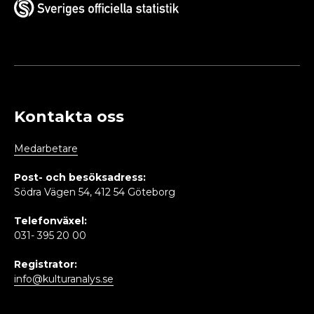
Kontakta oss
Medarbetare
Post- och besöksadress:
Södra Vägen 54, 412 54 Göteborg
Telefonväxel:
031- 395 20 00
Registrator:
info@kulturanalys.se