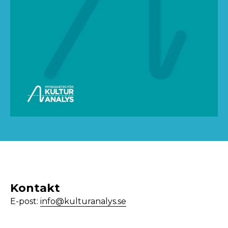
Kontakt
E-post:
info@kulturanalys.se