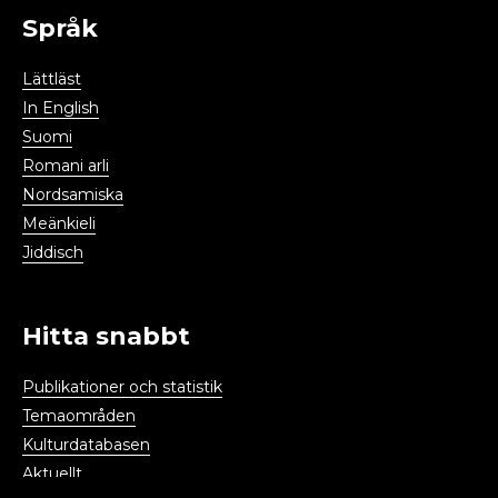
Språk
Lättläst
In English
Suomi
Romani arli
Nordsamiska
Meänkieli
Jiddisch
Hitta snabbt
Publikationer och statistik
Temaområden
Kulturdatabasen
Aktuellt