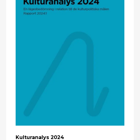
Kulturanalys 2024