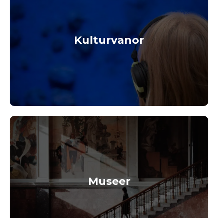
Kulturvanor
Museer