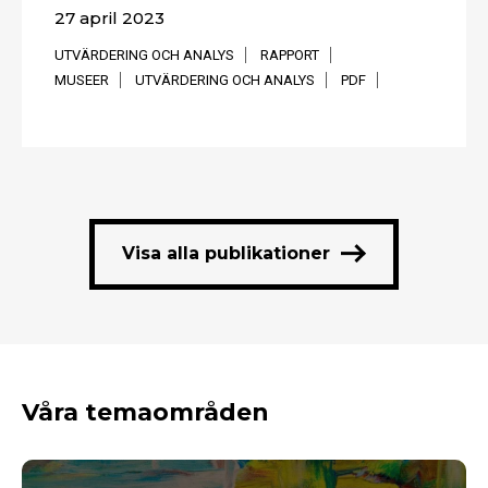
27 april 2023
UTVÄRDERING OCH ANALYS
RAPPORT
MUSEER
UTVÄRDERING OCH ANALYS
PDF
Visa alla publikationer
Våra temaområden