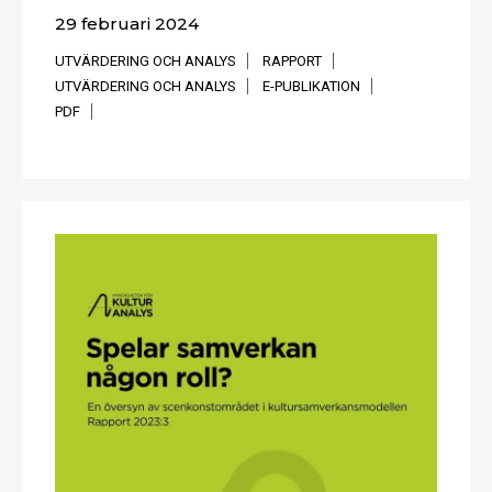
29 februari 2024
UTVÄRDERING OCH ANALYS
RAPPORT
UTVÄRDERING OCH ANALYS
E-PUBLIKATION
PDF