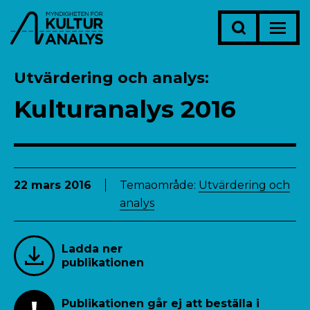
Utvärdering och analys
Kulturanalys 2016
22 mars 2016
Temaområde:
Utvärdering och
analys
Ladda ner
publikationen
Publikationen går ej att beställa i