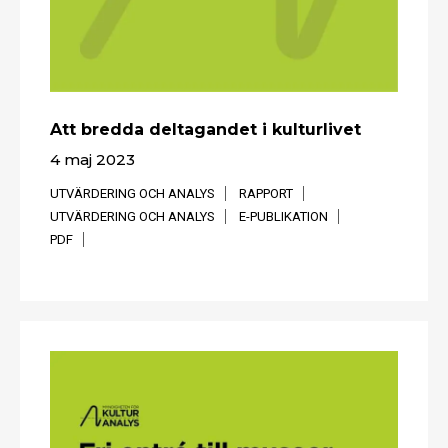
Att bredda deltagandet i kulturlivet
4 maj 2023
UTVÄRDERING OCH ANALYS
RAPPORT
UTVÄRDERING OCH ANALYS
E-PUBLIKATION
PDF