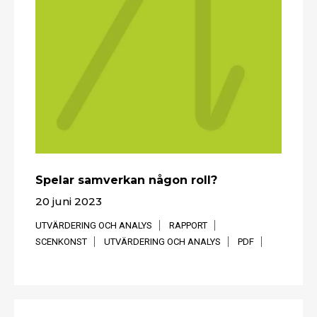
Spelar samverkan någon roll?
20 juni 2023
UTVÄRDERING OCH ANALYS
RAPPORT
SCENKONST
UTVÄRDERING OCH ANALYS
PDF