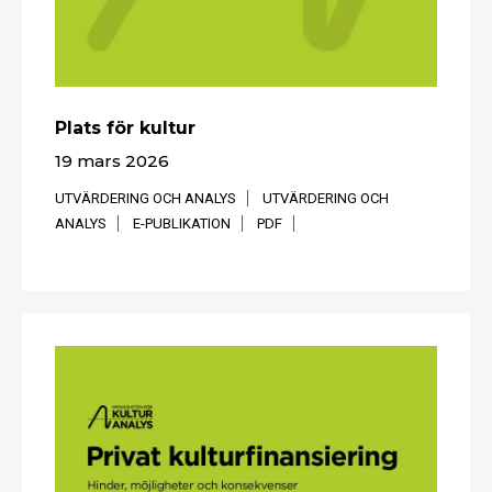
Plats för kultur
19 mars 2026
UTVÄRDERING OCH ANALYS
UTVÄRDERING OCH
ANALYS
E-PUBLIKATION
PDF