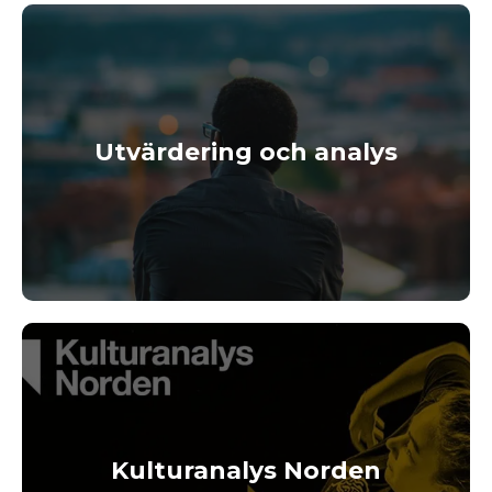
Utvärdering och analys
Kulturanalys Norden