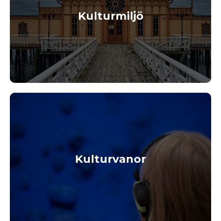
Kulturmiljö
Kulturvanor