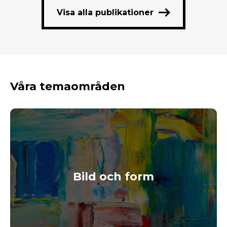
Visa alla publikationer
Våra temaområden
Bild och form