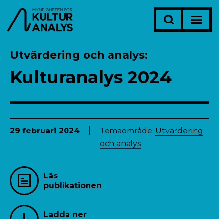
Utvärdering och analys
Kulturanalys 2024
29 februari 2024
Temaområde:
Utvärdering
och analys
Läs
publikationen
Ladda ner