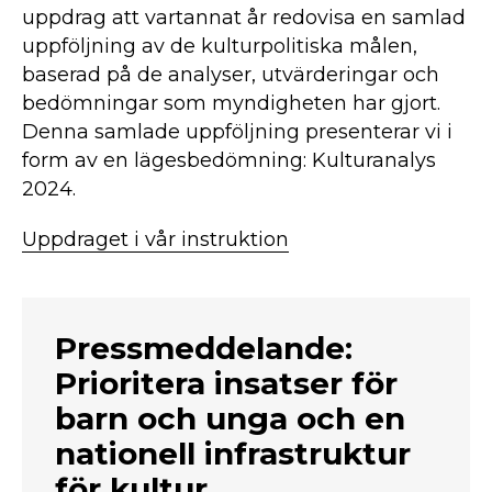
uppdrag att vartannat år redovisa en samlad
uppföljning av de kulturpolitiska målen,
baserad på de analyser, utvärderingar och
bedömningar som myndigheten har gjort.
Denna samlade uppföljning presenterar vi i
form av en lägesbedömning: Kulturanalys
2024.
Uppdraget i vår instruktion
Pressmeddelande:
Prioritera insatser för
barn och unga och en
nationell infrastruktur
för kultur