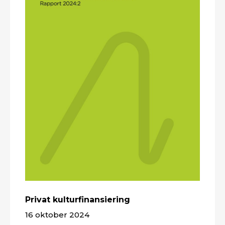
Privat kulturfinansiering
16 oktober 2024