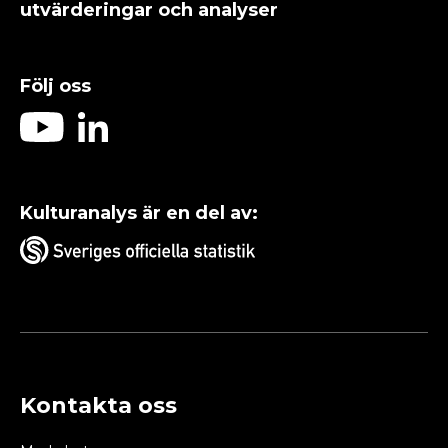
utvärderingar och analyser
Följ oss
Kulturanalys är en del av:
Kontakta oss