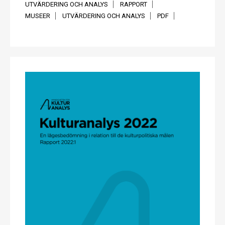
UTVÄRDERING OCH ANALYS
RAPPORT
MUSEER
UTVÄRDERING OCH ANALYS
PDF