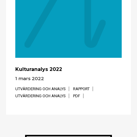
Kultur­analys 2022
1 mars 2022
UTVÄRDERING OCH ANALYS
RAPPORT
UTVÄRDERING OCH ANALYS
PDF