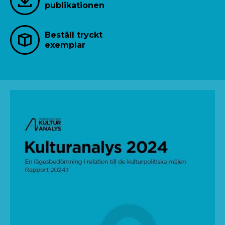
publikationen
Beställ tryckt
exemplar