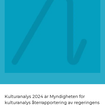
Kulturanalys 2024 är Myndigheten för
kulturanalys återrapportering av regeringens