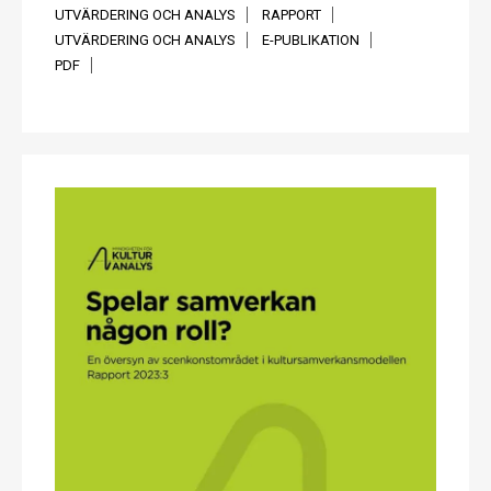
UTVÄRDERING OCH ANALYS
RAPPORT
UTVÄRDERING OCH ANALYS
E-PUBLIKATION
PDF