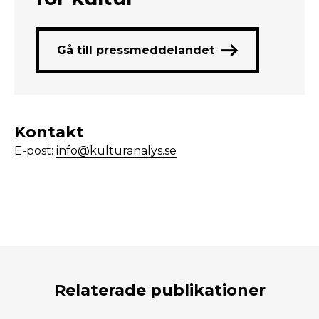
Gå till pressmeddelandet
Kontakt
E-post:
info@kulturanalys.se
Relaterade publikationer