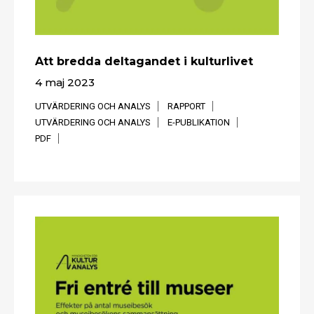
Att bredda deltagandet i kulturlivet
4 maj 2023
UTVÄRDERING OCH ANALYS
RAPPORT
UTVÄRDERING OCH ANALYS
E-PUBLIKATION
PDF