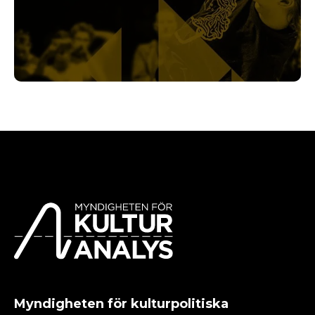
Myndigheten för kulturpolitiska