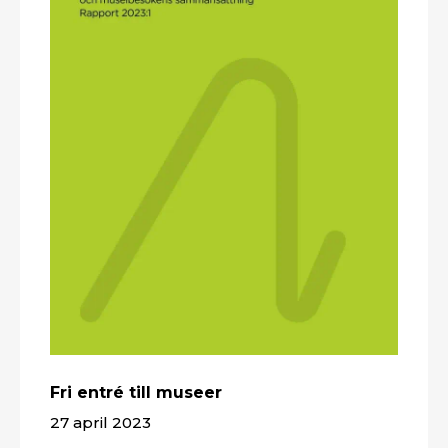
Fri entré till museer
27 april 2023