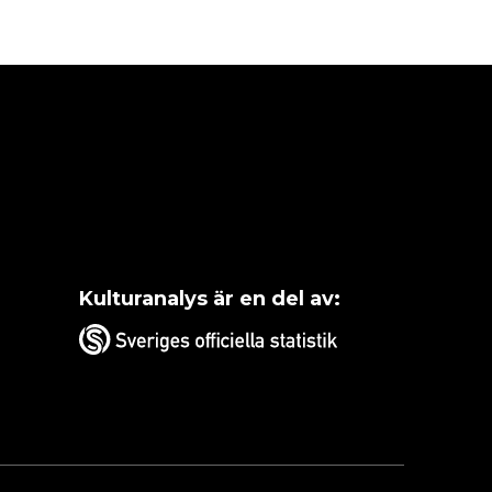
Kulturanalys är en del av: