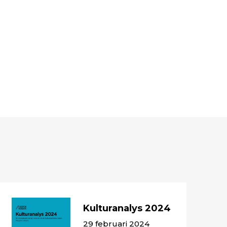
Kulturanalys 2024
29 februari 2024