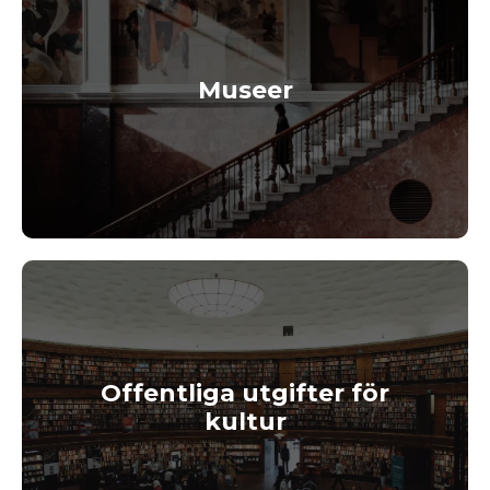
Museer
Offentliga utgifter för
kultur