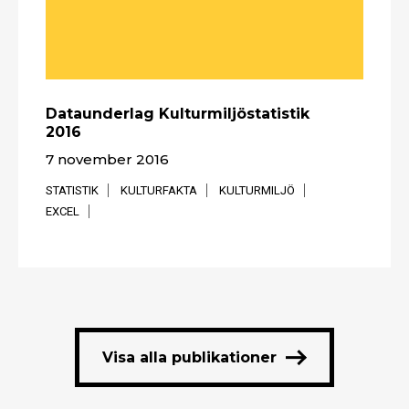
Dataunderlag Kulturmiljöstatistik
2016
7 november 2016
STATISTIK
KULTURFAKTA
KULTURMILJÖ
EXCEL
Visa alla publikationer