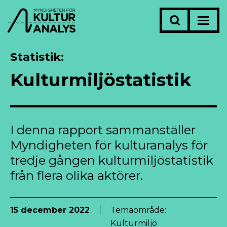
Statistik
Kulturmiljöstatistik
I denna rapport sammanställer
Myndigheten för kulturanalys för
tredje gången kulturmiljöstatistik
från flera olika aktörer.
15 december 2022
Temaområde:
Kulturmiljö