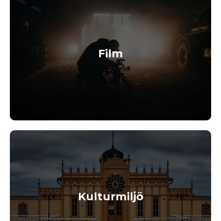
Film
Kulturmiljö