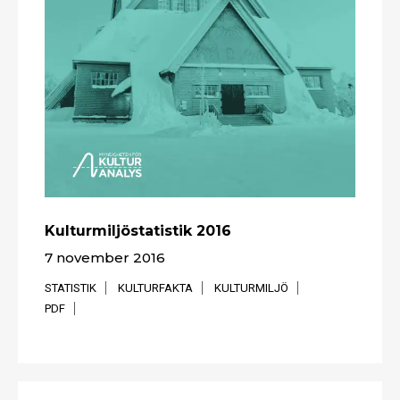
Kulturmiljöstatistik 2016
7 november 2016
STATISTIK
KULTURFAKTA
KULTURMILJÖ
PDF