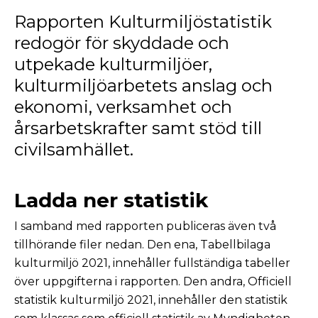
Rapporten Kulturmiljöstatistik
redogör för skyddade och
utpekade kulturmiljöer,
kulturmiljöarbetets anslag och
ekonomi, verksamhet och
årsarbetskrafter samt stöd till
civilsamhället.
Ladda ner statistik
I samband med rapporten publiceras även två
tillhörande filer nedan. Den ena, Tabellbilaga
kulturmiljö 2021, innehåller fullständiga tabeller
över uppgifterna i rapporten. Den andra, Officiell
statistik kulturmiljö 2021, innehåller den statistik