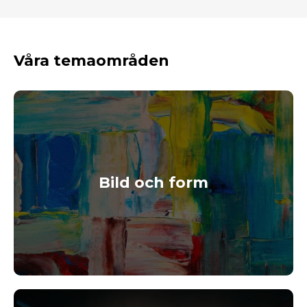
Våra temaområden
Bild och form