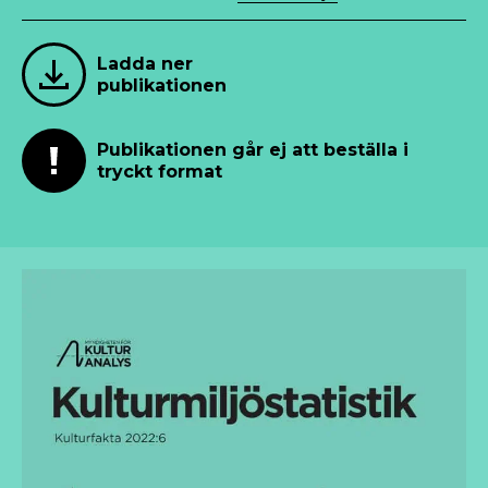
Ladda ner
publikationen
Publikationen går ej att beställa i
tryckt format