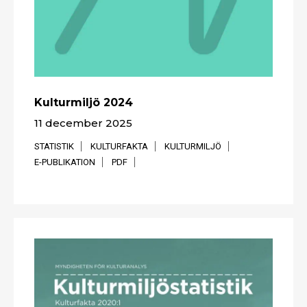
Kulturmiljö 2024
11 december 2025
STATISTIK
KULTURFAKTA
KULTURMILJÖ
E-PUBLIKATION
PDF