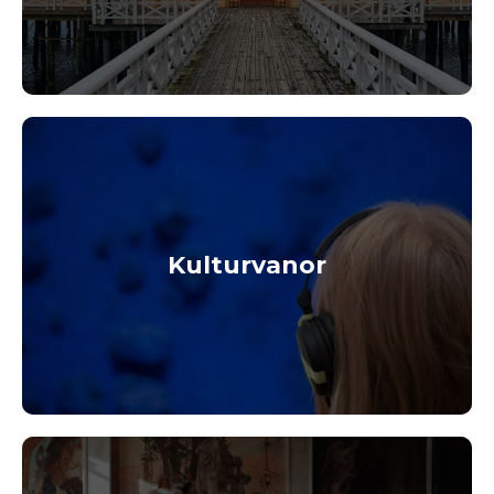
Kulturvanor