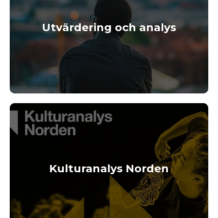
Utvärdering och analys
Kulturanalys Norden