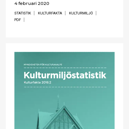
4 februari 2020
STATISTIK
KULTURFAKTA
KULTURMILJÖ
PDF