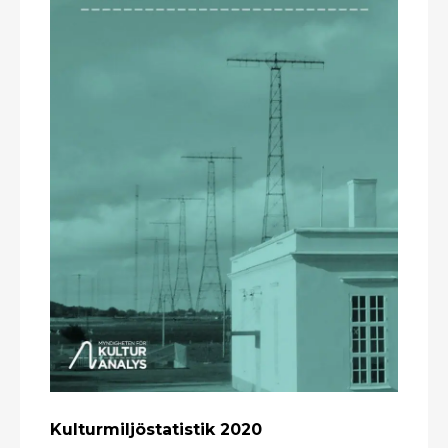
Kulturmiljöstatistik 2020