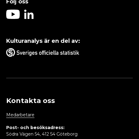
Följ oss
Kulturanalys är en del av:
Kontakta oss
Medarbetare
Post- och besöksadress:
Södra Vägen 54, 412 54 Göteborg