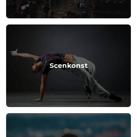
Scenkonst