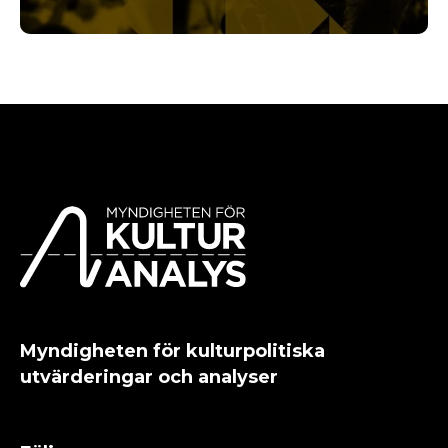
Myndigheten för kulturpolitiska
utvärderingar och analyser