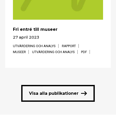
Fri entré till museer
27 april 2023
UTVÄRDERING OCH ANALYS
RAPPORT
MUSEER
UTVÄRDERING OCH ANALYS
PDF
Visa alla publikationer