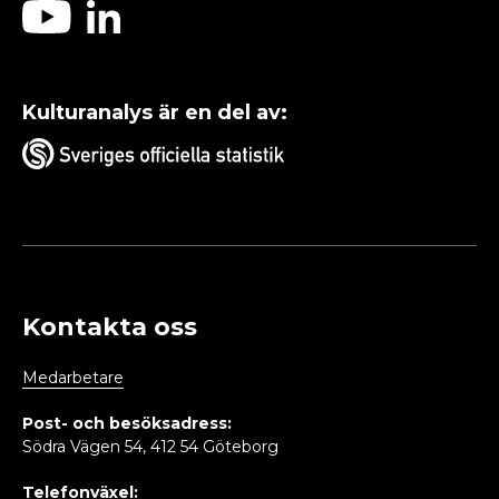
Kulturanalys är en del av:
Kontakta oss
Medarbetare
Post- och besöksadress:
Södra Vägen 54, 412 54 Göteborg
Telefonväxel: