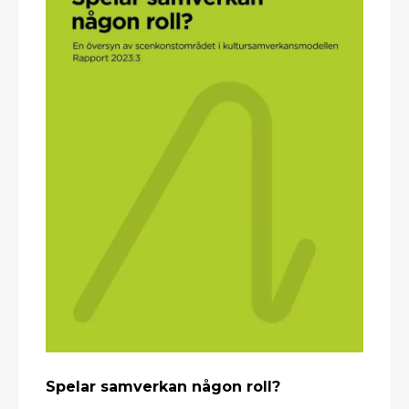
Spelar samverkan någon roll?