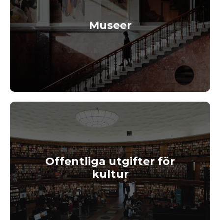
Museer
Offentliga utgifter för
kultur