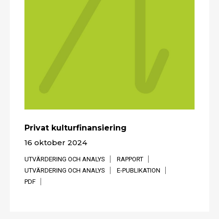
Privat kulturfinansiering
16 oktober 2024
UTVÄRDERING OCH ANALYS
RAPPORT
UTVÄRDERING OCH ANALYS
E-PUBLIKATION
PDF