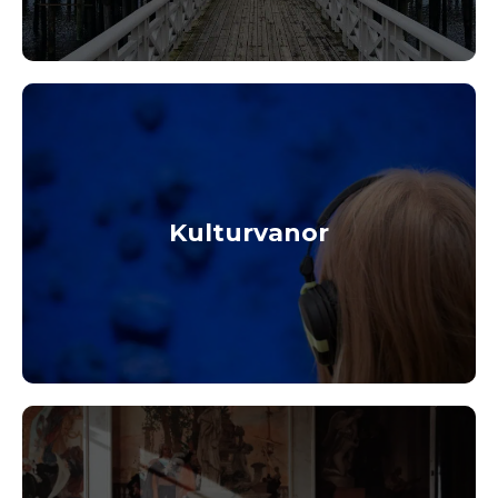
Kulturvanor