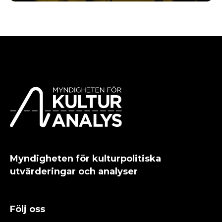
Myndigheten för kulturpolitiska
utvärderingar och analyser
Följ oss