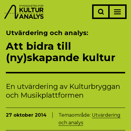
Utvärdering och analys
Att bidra till
(ny)skapande kultur
En utvärdering av Kulturbryggan
och Musikplattformen
27 oktober 2014
Temaområde:
Utvärdering
och analys