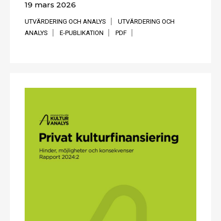
19 mars 2026
UTVÄRDERING OCH ANALYS
UTVÄRDERING OCH
ANALYS
E-PUBLIKATION
PDF