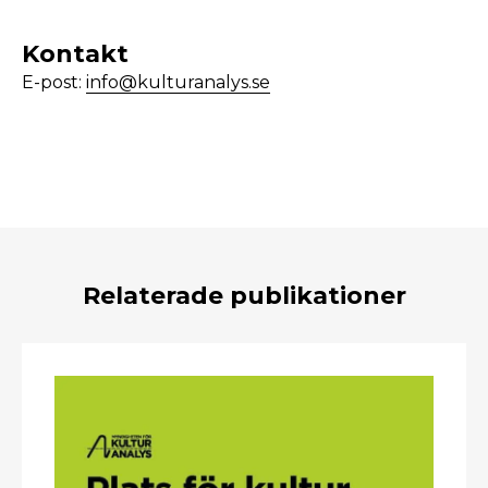
Kontakt
E-post:
info@kulturanalys.se
Relaterade publikationer