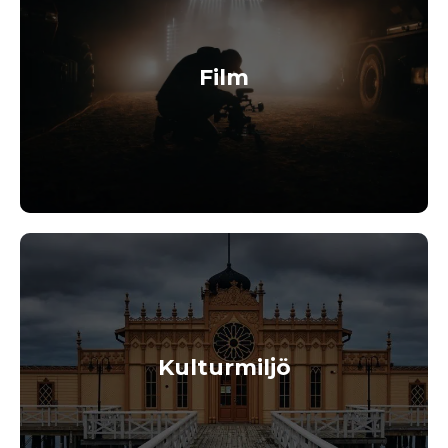
Film
Kulturmiljö