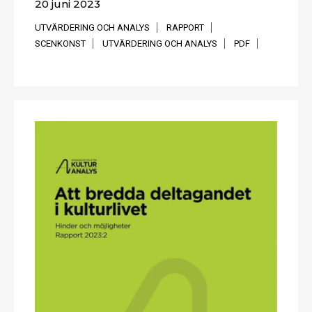
20 juni 2023
UTVÄRDERING OCH ANALYS
RAPPORT
SCENKONST
UTVÄRDERING OCH ANALYS
PDF