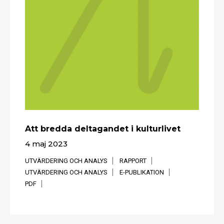
Att bredda deltagandet i kulturlivet
4 maj 2023
UTVÄRDERING OCH ANALYS
RAPPORT
UTVÄRDERING OCH ANALYS
E-PUBLIKATION
PDF