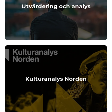
Utvärdering och analys
Kulturanalys Norden