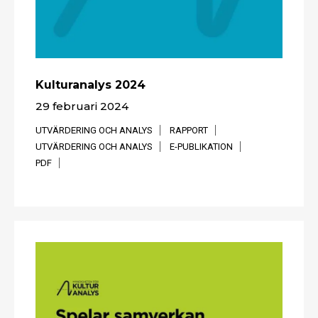
Kulturanalys 2024
29 februari 2024
UTVÄRDERING OCH ANALYS
RAPPORT
UTVÄRDERING OCH ANALYS
E-PUBLIKATION
PDF