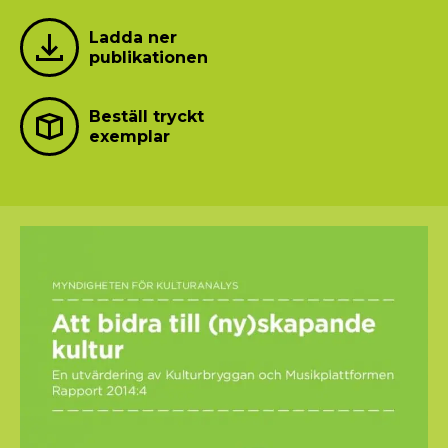
Ladda ner
publikationen
Beställ tryckt
exemplar