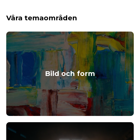
Våra temaområden
Bild och form