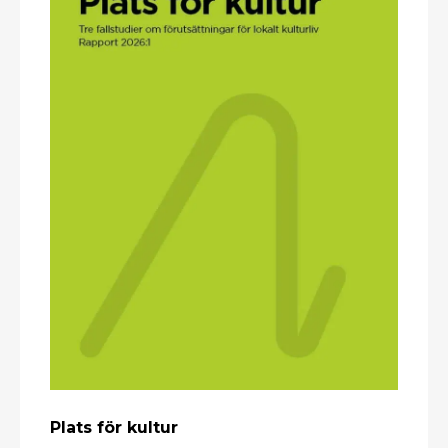
Plats för kultur